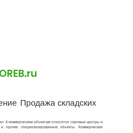
OREB.ru
ение. Продажа складских
ал. К коммерческим объектам относятся торговые центры и
 и прочие специализированные объекты. Коммерческая