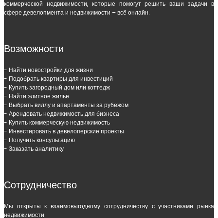
коммерческой недвижимости, которые помогут решить ваши задачи в
сфере девелопмента и недвижимости – всё онлайн.
Возможности
- Найти новостройки для жизни
- Подобрать квартиры для инвестиций
- Купить загородный дом или коттедж
- Найти элитное жилье
- Выбрать виллу и апартаменты за рубежом
- Арендовать недвижимость для бизнеса
- Купить коммерческую недвижимость
- Инвестировать в девелоперские проекты
- Получить консультацию
- Заказать аналитику
Сотрудничество
Мы открыты к взаимовыгодному сотрудничеству с участниками рынка
недвижимости.