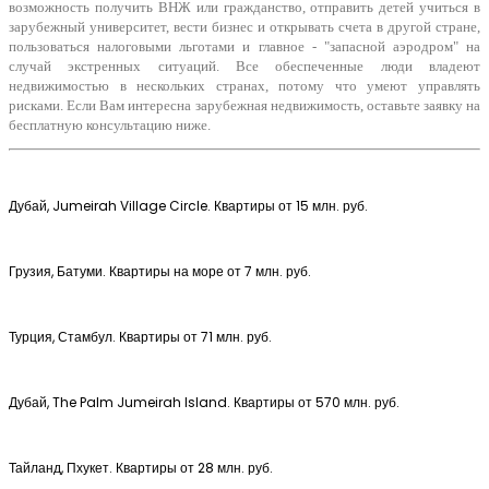
возможность получить ВНЖ или гражданство, отправить детей учиться в
зарубежный университет, вести бизнес и открывать счета в другой стране,
пользоваться налоговыми льготами и главное - "запасной аэродром" на
случай экстренных ситуаций. Все обеспеченные люди владеют
недвижимостью в нескольких странах, потому что умеют управлять
рисками. Если Вам интересна зарубежная недвижимость, оставьте заявку на
бесплатную консультацию ниже.
Дубай, Jumeirah Village Circle. Квартиры от 15 млн. руб.
Грузия, Батуми. Квартиры на море от 7 млн. руб.
Турция, Стамбул. Квартиры от 71 млн. руб.
Дубай, The Palm Jumeirah Island. Квартиры от 570 млн. руб.
Тайланд, Пхукет. Квартиры от 28 млн. руб.