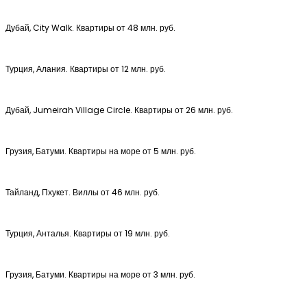
Дубай, City Walk. Квартиры от 48 млн. руб.
Турция, Алания. Квартиры от 12 млн. руб.
Дубай, Jumeirah Village Circle. Квартиры от 26 млн. руб.
Грузия, Батуми. Квартиры на море от 5 млн. руб.
Тайланд, Пхукет. Виллы от 46 млн. руб.
Турция, Анталья. Квартиры от 19 млн. руб.
Грузия, Батуми. Квартиры на море от 3 млн. руб.