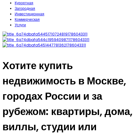
Курортная
Загородная
Инвестиционная
Коммерческая
Услуги
Хотите купить
недвижимость в Москве,
городах России и за
рубежом: квартиры, дома,
виллы, студии или