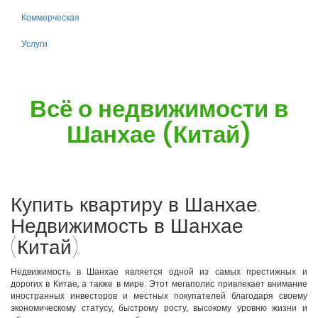
Коммерческая
Услуги
Всё о недвижимости в
Шанхае (Китай)
Купить квартиру в Шанхае.
Недвижимость в Шанхае
(Китай).
Недвижимость в Шанхае является одной из самых престижных и
дорогих в Китае, а также в мире. Этот мегаполис привлекает внимание
иностранных инвесторов и местных покупателей благодаря своему
экономическому статусу, быстрому росту, высокому уровню жизни и