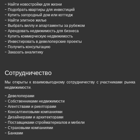
- Найти новостройки для жизни
- Подобрать квартиры для инвестиций
- Купить загородный дом или коттедж
- Найти элитное жилье
- Выбрать виллу и апартаменты за рубежом
- Арендовать недвижимость для бизнеса
- Купить коммерческую недвижимость
- Инвестировать в девелоперские проекты
- Получить консультацию
- Заказать аналитику
Сотрудничество
Мы открыты к взаимовыгодному сотрудничеству с участниками рынка
недвижимости.
- Девелоперами
- Собственниками недвижимости
- Агентствами и риелторами
- Консалтинговыми компаниями
- Дизайнерами и архитекторами
- Поставщиками стройматериалов и мебели
- Страховыми компаниями
- Банками