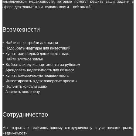
коммерческой недвижимости, которые помогут решить ваши задачи в
сфере девелопмента и недвижимости – всё онлайн.
Возможности
- Найти новостройки для жизни
- Подобрать квартиры для инвестиций
- Купить загородный дом или коттедж
- Найти элитное жилье
- Выбрать виллу и апартаменты за рубежом
- Арендовать недвижимость для бизнеса
- Купить коммерческую недвижимость
- Инвестировать в девелоперские проекты
- Получить консультацию
- Заказать аналитику
Сотрудничество
Мы открыты к взаимовыгодному сотрудничеству с участниками рынка
недвижимости.