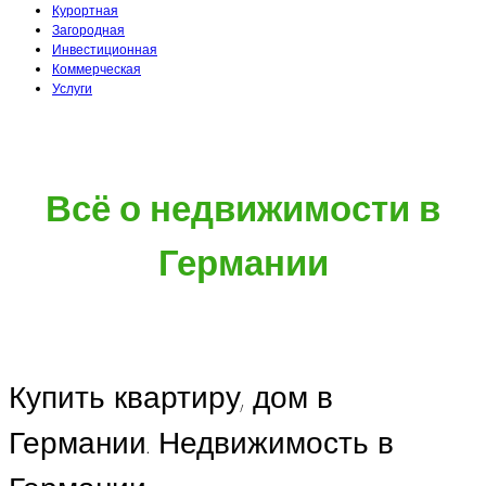
Курортная
Загородная
Инвестиционная
Коммерческая
Услуги
Всё о недвижимости в
Германии
Купить квартиру, дом в
Германии. Недвижимость в